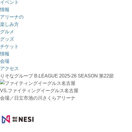
イベント
情報
アリーナの
楽しみ方
グルメ
グッズ
チケット
情報
会場
アクセス
りそなグループ B.LEAGUE 2025-26 SEASON 第22節
VS.ファイティングイーグルス名古屋
会場／日立市池の川さくらアリーナ