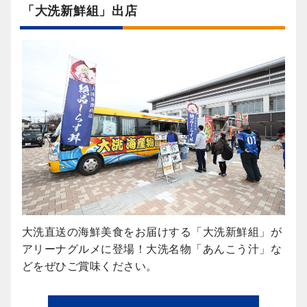
「大洗新鮮組」出店
大洗直送の海鮮美食をお届けする「大洗新鮮組」が
アリーナグルメに登場！大洗名物「あんこう汁」な
どをぜひご賞味ください。