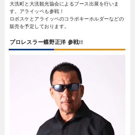
大洗町と大洗観光協会によるブース出展を行いま
す。アライッペも参戦！
ロボスケとアライッペのコラボキーホルダーなどの
販売を予定しております。
プロレスラー蝶野正洋 参戦!!