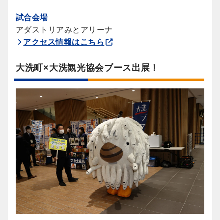
試合会場
アダストリアみとアリーナ
アクセス情報はこちら
大洗町×大洗観光協会ブース出展！