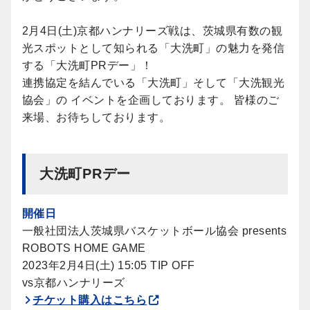
2月4日(土)京都ハンナリーズ戦は、茨城県有数の観
光スポットとして知られる「大洗町」の魅力を発信
する「大洗町PRデー」！
連携協定を結んでいる「大洗町」そして「大洗観光
協会」の イベントを企画しております。 皆様のご
来場、お待ちしております。
大洗町PRデー
開催日
一般社団法人茨城県バスケットボール協会 presents
ROBOTS HOME GAME
2023年2月4日(土) 15:05 TIP OFF
vs京都ハンナリーズ
チケット購入はこちら