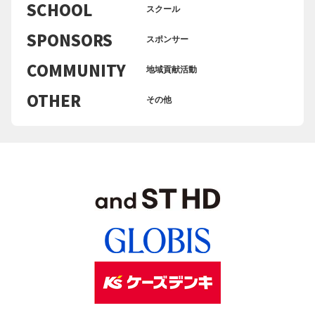
SCHOOL
スクール
SPONSORS
スポンサー
COMMUNITY
地域貢献活動
OTHER
その他