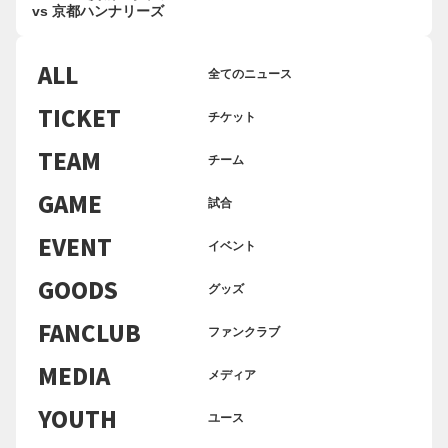
vs 京都ハンナリーズ
ALL
全てのニュース
TICKET
チケット
TEAM
チーム
GAME
試合
EVENT
イベント
GOODS
グッズ
FANCLUB
ファンクラブ
MEDIA
メディア
YOUTH
ユース