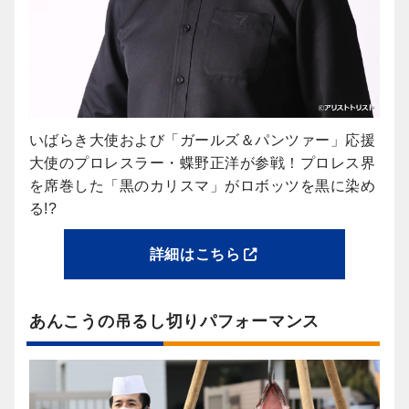
いばらき大使および「ガールズ＆パンツァー」応援
大使のプロレスラー・蝶野正洋が参戦！プロレス界
を席巻した「黒のカリスマ」がロボッツを黒に染め
る!?
詳細はこちら
あんこうの吊るし切りパフォーマンス