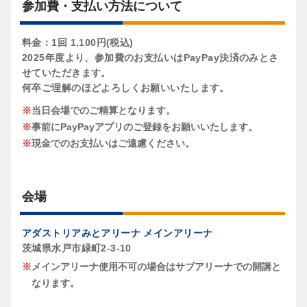
参加費・支払い方法について
料金：1回 1,100円(税込)
2025年度より、参加費のお支払いはPayPay決済のみとさ
せていただきます。
何卒ご理解のほどよろしくお願いいたします。
当日会場でのご精算となります。
事前にPayPayアプリのご登録をお願いいたします。
現金でのお支払いはご遠慮ください。
会場
アダストリアみとアリーナ メインアリーナ
茨城県水戸市緑町2-3-10
メインアリーナ使用不可の場合はサブアリーナでの開講と
なります。