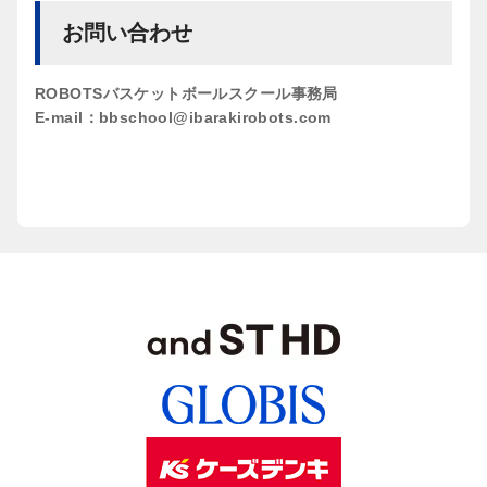
お問い合わせ
ROBOTSバスケットボールスクール事務局
E-mail：bbschool@ibarakirobots.com