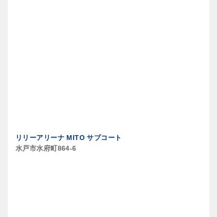
リリーアリーナ MITO サブコート
水戸市水府町864-6