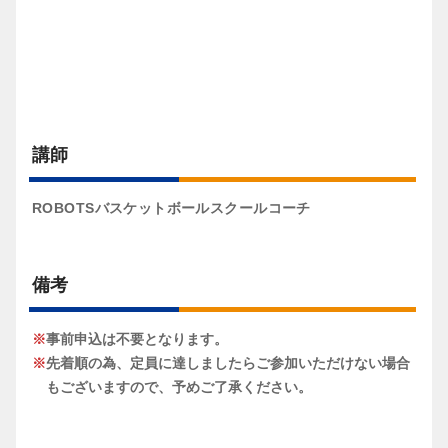
講師
ROBOTSバスケットボールスクールコーチ
備考
事前申込は不要となります。
先着順の為、定員に達しましたらご参加いただけない場合
もございますので、予めご了承ください。