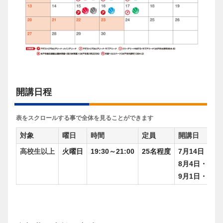
開講日程
表をスクロールする事で全体を見ることができます
対象
曜日
時間
定員
開講日
高校生以上
火曜日
19:30～21:00
25名程度
7月14日・7月
8月4日・8月1
9月1日・9月8