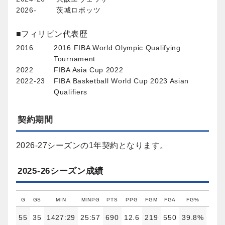
2026-
茨城ロボッツ
■フィリピン代表歴
2016
2016 FIBA World Olympic Qualifying
Tournament
2022
FIBA Asia Cup 2022
2022-23
FIBA Basketball World Cup 2023 Asian
Qualifiers
契約期間
2026-27シーズンの1年契約となります。
2025-26シーズン成績
G
GS
MIN
MINPG
PTS
PPG
FGM
FGA
FG%
3FGM
55
35
1427:29
25:57
690
12.6
219
550
39.8%
105