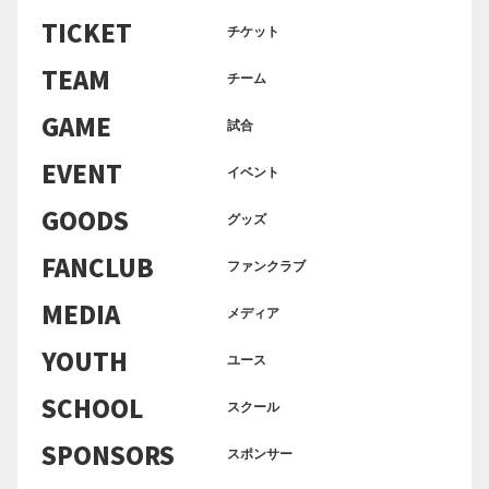
TICKET
チケット
TEAM
チーム
GAME
試合
EVENT
イベント
GOODS
グッズ
FANCLUB
ファンクラブ
MEDIA
メディア
YOUTH
ユース
SCHOOL
スクール
SPONSORS
スポンサー