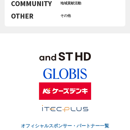
COMMUNITY
地域貢献活動
OTHER
その他
オフィシャルスポンサー・パートナー一覧