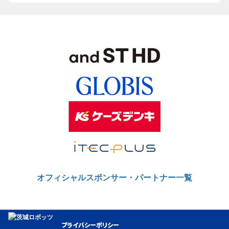
オフィシャルスポンサー・パートナー一覧
プライバシーポリシー