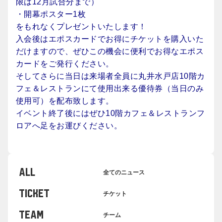
限は12月試合分まで）
・開幕ポスター1枚
をもれなくプレゼントいたします！
入会後はエポスカードでお得にチケットを購入いた
だけますので、ぜひこの機会に便利でお得なエポス
カードをご発行ください。
そしてさらに当日は来場者全員に丸井水戸店10階カ
フェ＆レストランにて使用出来る優待券（当日のみ
使用可）を配布致します。
イベント終了後にはぜひ10階カフェ＆レストランフ
ロアへ足をお運びください。
ALL
全てのニュース
TICKET
チケット
TEAM
チーム