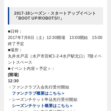
2017-18シーズン・スタートアップイベント
「BOOT UP!ROBOTS!!」
■日時：
2017年7月8日（土）12:30開場 13:00開始 15:00
終了予定
■場所：
丸井水戸店（水戸市宮町1-2-4水戸駅北口）7階イベ
ントスペース
■イベント内容＜予定＞：
[開場]
12:30
・ファンクラブ入会先行受付開始
ファンクラブ概要はこちら＞
・シーズンチケット申込先行受付開始
シーズンチケット概要はこちら＞