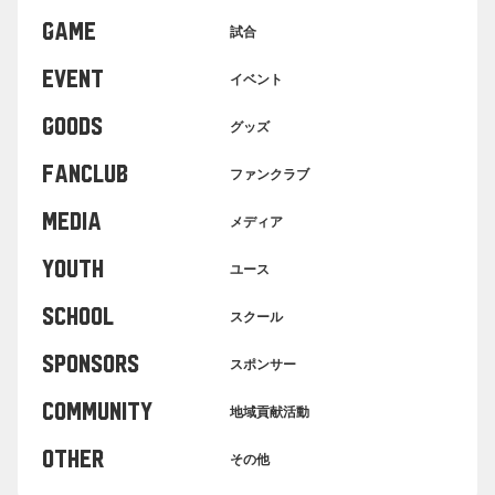
GAME
試合
EVENT
イベント
GOODS
グッズ
FANCLUB
ファンクラブ
MEDIA
メディア
YOUTH
ユース
SCHOOL
スクール
SPONSORS
スポンサー
COMMUNITY
地域貢献活動
OTHER
その他