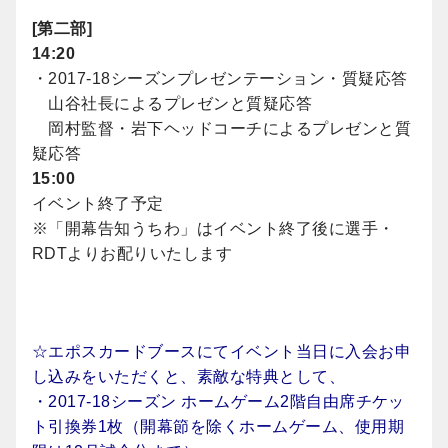
[第二部]
14:20
・2017-18シーズンプレゼンテーション・質疑応答
山谷社長によるプレゼンと質疑応答
岡村監督・岩下ヘッドコーチによるプレゼンと質
疑応答
15:00
イベント終了予定
※「開幕告知うちわ」はイベント終了後に選手・
RDTよりお配りいたします
☆エポスカードブースにてイベント当日に入会お申
し込みをいただくと、素敵な特典として、
・2017-18シーズン ホームゲーム2階自由席チケッ
ト引換券1枚（開幕節を除くホームゲーム、使用期