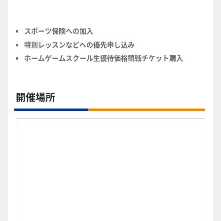
スポーツ保険への加入
特別レッスンなどへの優先申し込み
ホームゲームスクール生優待価格観戦チケット購入
開催場所