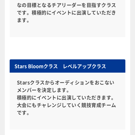
なの目標となるチアリーダーを目指すクラス
です。積極的にイベントに出演していただき
ます。
Stars Bloomクラス レベルアップクラス
Starsクラスからオーディションをおこない
メンバーを決定します。
積極的にイベントに出演していただきます。
大会にもチャレンジしていく競技育成チーム
です。