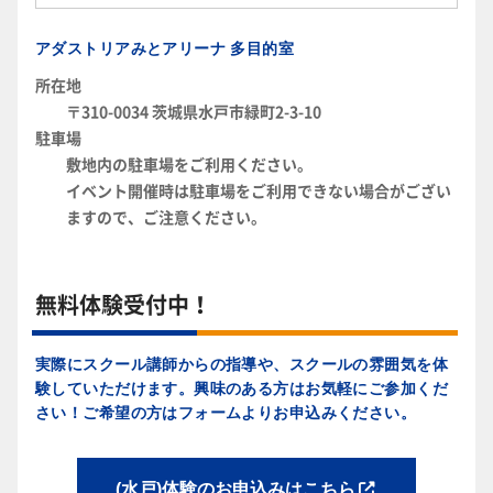
アダストリアみとアリーナ 多目的室
所在地
〒310-0034 茨城県水戸市緑町2-3-10
駐車場
敷地内の駐車場をご利用ください。
イベント開催時は駐車場をご利用できない場合がござい
ますので、ご注意ください。
無料体験受付中！
実際にスクール講師からの指導や、スクールの雰囲気を体
験していただけます。興味のある方はお気軽にご参加くだ
さい！ご希望の方はフォームよりお申込みください。
(水戸)体験のお申込みはこちら