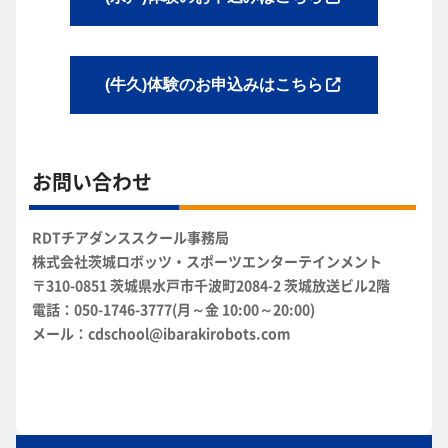
(牛久)体験のお申込みはこちら
お問い合わせ
RDTチアダンススクール事務局
株式会社茨城ロボッツ・スポーツエンターテインメント
〒310-0851 茨城県水戸市千波町2084-2 茨城放送ビル2階
電話：050-1746-3777(月～金 10:00～20:00)
メール：cdschool@ibarakirobots.com