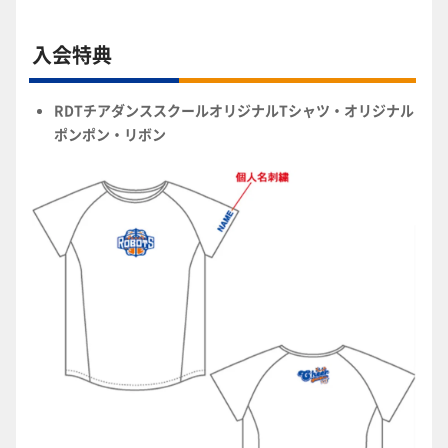
入会特典
RDTチアダンススクールオリジナルTシャツ・オリジナル
ポンポン・リボン