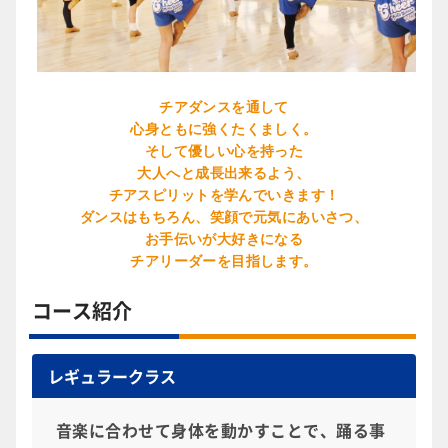
チアダンスを通して
心身ともに強くたくましく。
そして優しい心を持った
大人へと成長出来るよう、
チアスピリットを学んでいきます！
ダンスはもちろん、笑顔で元気にあいさつ、
お手伝いが大好きになる
チアリーダーを目指します。
コース紹介
レギュラークラス
音楽に合わせて身体を動かすことで、踊る事