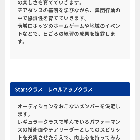
の楽しさを育てていきます。
チアダンスの基礎を学びながら、集団行動の
中で協調性を育てていきます。
茨城ロボッツのホームゲームや地域のイベン
トなどで、日ごろの練習の成果を披露しま
す。
Starsクラス レベルアップクラス
オーディションをおこないメンバーを決定し
ます。
レギュラークラスで学んでいるパフォーマン
スの技術面やチアリーダーとしてのスピリッ
トを充実させたうえで、向上心を持ってみん