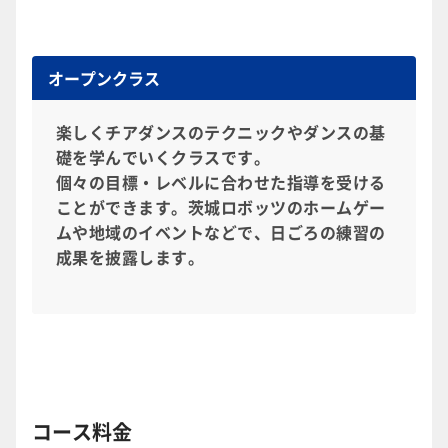
オープンクラス
楽しくチアダンスのテクニックやダンスの基
礎を学んでいくクラスです。
個々の目標・レベルに合わせた指導を受ける
ことができます。茨城ロボッツのホームゲー
ムや地域のイベントなどで、日ごろの練習の
成果を披露します。
コース料金