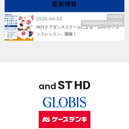
最新情報
SCHOOL
2026-04-24
CHEERDANCE SCHOOL
RDTチアダンススクールによる「1DAYチアダ
ンスレッスン」開催！