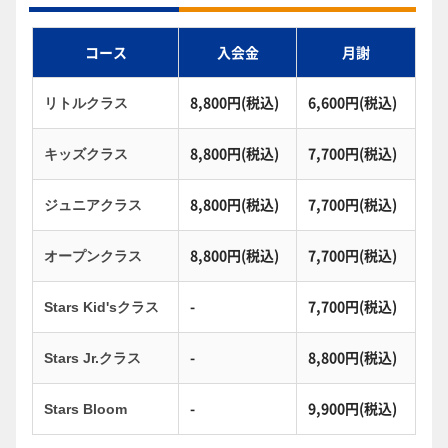
コース
入会金
月謝
8,800円(税込)
6,600円(税込)
リトルクラス
8,800円(税込)
7,700円(税込)
キッズクラス
8,800円(税込)
7,700円(税込)
ジュニアクラス
8,800円(税込)
7,700円(税込)
オープンクラス
-
7,700円(税込)
Stars Kid'sクラス
-
8,800円(税込)
Stars Jr.クラス
-
9,900円(税込)
Stars Bloom