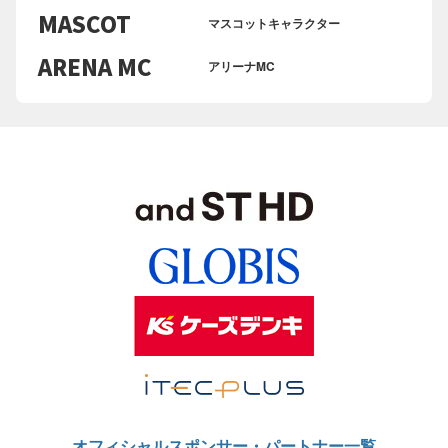
MASCOT
マスコットキャラクター
ARENA MC
アリーナMC
オフィシャルスポンサー・パートナー一覧