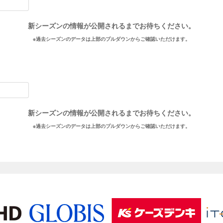
新シーズンの情報が公開されるまでお待ちください。
※過去シーズンのデータは上部のプルダウンからご確認いただけます。
新シーズンの情報が公開されるまでお待ちください。
※過去シーズンのデータは上部のプルダウンからご確認いただけます。