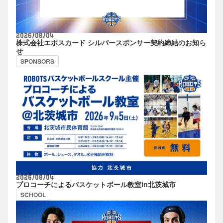
2026/08/04
株式会社エポスカード シルバースポンサー契約締結のお知ら
せ
SPONSORS
2026/08/04
プロコーチによるバスケットボール教室in北茨城市
SCHOOL