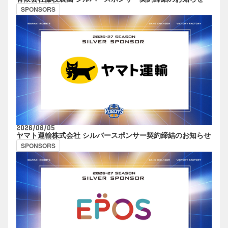
SPONSORS
2026/08/05
ヤマト運輸株式会社 シルバースポンサー契約締結のお知らせ
SPONSORS