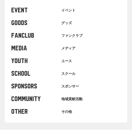
EVENT
イベント
GOODS
グッズ
FANCLUB
ファンクラブ
MEDIA
メディア
YOUTH
ユース
SCHOOL
スクール
SPONSORS
スポンサー
COMMUNITY
地域貢献活動
OTHER
その他