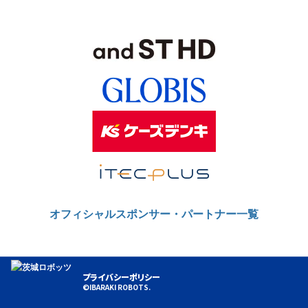
オフィシャルスポンサー・パートナー一覧
プライバシーポリシー
©IBARAKI ROBOTS.